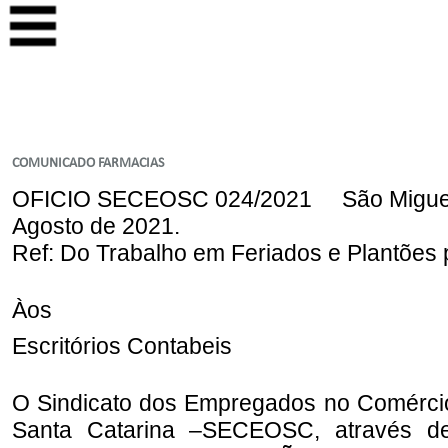
COMUNICADO FARMACIAS