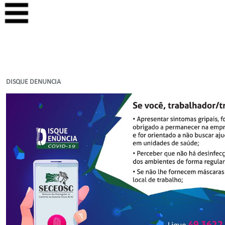
DISQUE DENUNCIA