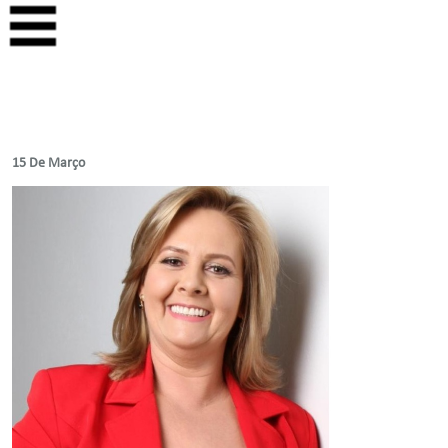
15 De Março