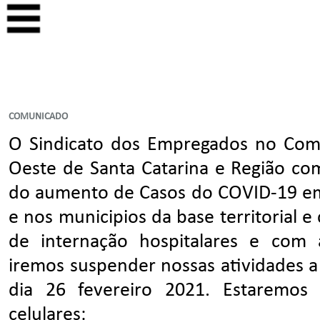
COMUNICADO