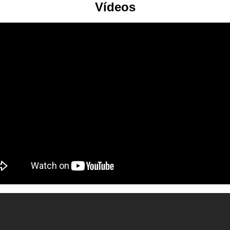
Vídeos